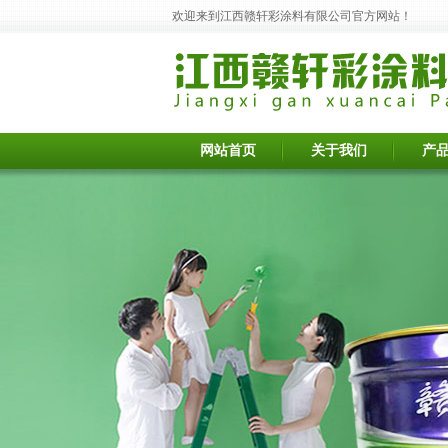
欢迎来到江西赣轩彩涂料有限公司官方网站！
网站首页
关于我们
产