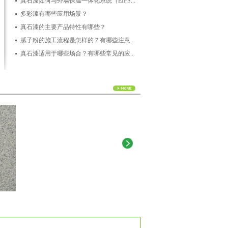
真石漆如何与外墙保温一体化系统（EIFS...
多彩漆有哪些应用场景？
真石漆的主要产品特性有哪些？
腻子粉的施工流程是怎样的？有哪些注意...
真石漆适用于哪些场合？有哪些常见的应...