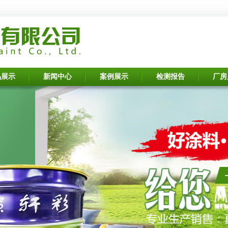
品展示
新闻中心
案例展示
检测报告
厂房