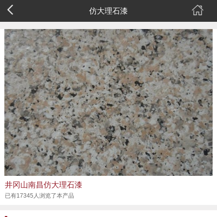
仿大理石漆
井冈山南昌仿大理石漆
已有17345人浏览了本产品