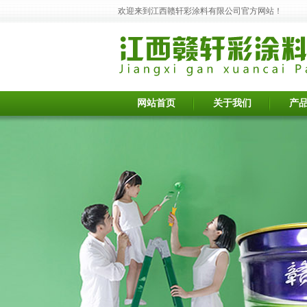
欢迎来到江西赣轩彩涂料有限公司官方网站！
网站首页
关于我们
产