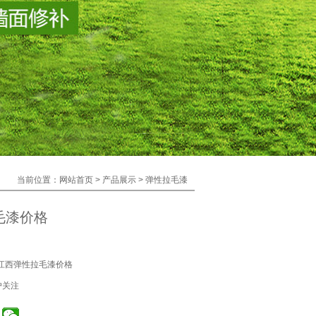
当前位置：
网站首页
>
产品展示
>
弹性拉毛漆
毛漆价格
江西弹性拉毛漆价格
户关注