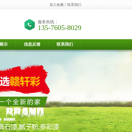
加入收藏
丨
联系我们
服务热线：
135-7605-8029
展示
信息反馈
联系我们