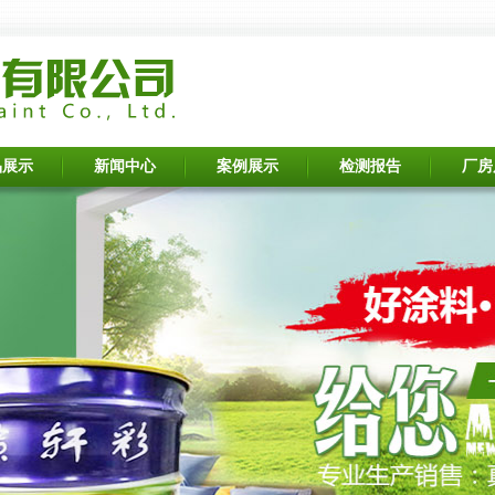
品展示
新闻中心
案例展示
检测报告
厂房